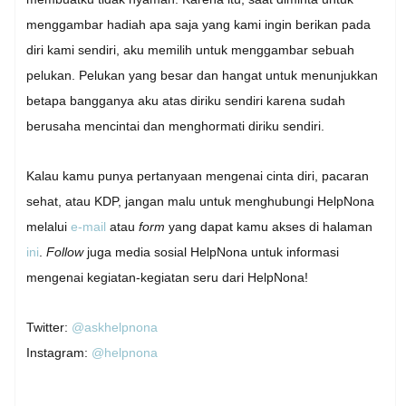
menggambar hadiah apa saja yang kami ingin berikan pada
diri kami sendiri, aku memilih untuk menggambar sebuah
pelukan. Pelukan yang besar dan hangat untuk menunjukkan
betapa bangganya aku atas diriku sendiri karena sudah
berusaha mencintai dan menghormati diriku sendiri.
Kalau kamu punya pertanyaan mengenai cinta diri, pacaran
sehat, atau KDP, jangan malu untuk menghubungi HelpNona
melalui
e-mail
atau
form
yang dapat kamu akses di halaman
ini
.
Follow
juga media sosial HelpNona untuk informasi
mengenai kegiatan-kegiatan seru dari HelpNona!
Twitter:
@askhelpnona
Instagram:
@helpnona