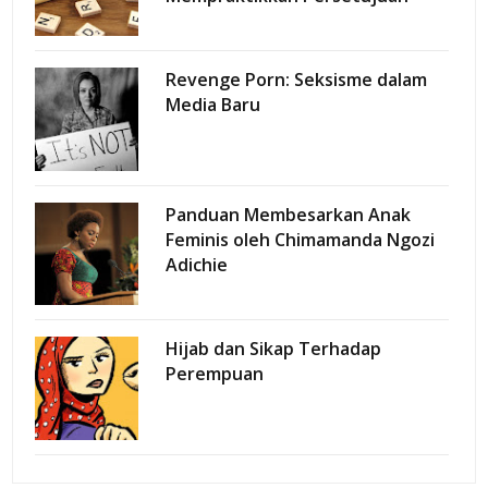
Revenge Porn: Seksisme dalam
Media Baru
Panduan Membesarkan Anak
Feminis oleh Chimamanda Ngozi
Adichie
Hijab dan Sikap Terhadap
Perempuan