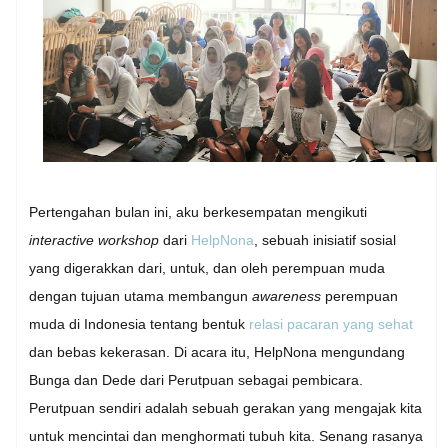
Pertengahan bulan ini, aku berkesempatan mengikuti
interactive workshop
dari
HelpNona
, sebuah inisiatif sosial
yang digerakkan dari, untuk, dan oleh perempuan muda
dengan tujuan utama membangun
awareness
perempuan
muda di Indonesia tentang bentuk
relasi pacaran yang sehat
dan bebas kekerasan. Di acara itu, HelpNona mengundang
Bunga dan Dede dari Perutpuan sebagai pembicara.
Perutpuan sendiri adalah sebuah gerakan yang mengajak kita
untuk mencintai dan menghormati tubuh kita. Senang rasanya