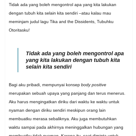
Tidak ada yang boleh mengontrol apa yang kita lakukan
dengan tubuh kita selain kita sendiri –atau kalau mau
meminjam judul lagu Tika and the Dissidents, Tubuhku
Otoritasku!
Tidak ada yang boleh mengontrol apa
yang kita lakukan dengan tubuh kita
selain kita sendiri
Bagi aku pribadi, mempunyai konsep
body positive
merupakan sebuah upaya yang panjang dan terus menerus.
Aku harus mengingatkan diriku dari waktu ke waktu untuk
nyaman dengan diriku sendiri meskipun orang lain
membuatku merasa sebaliknya. Aku juga membutuhkan
waktu sampai pada akhirnya meninggalkan hubungan yang
membuatku tidak nyaman. Karena itu, saat diminta untuk