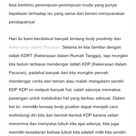
bisa bertemu perempuan-perempuan muda yang punya
kepekaan terhadap isu yang sama dan berani menyuarakan
pendapatnya!
Hari itu kami berdiskusi banyak tentang
body positivity
dan
Kekerasan dalam Pacaran
. Selama ini kita familiar dengan
istilah KDRT (Kekerasan dalam Rumah Tangga), tapi mungkin
kita belum terbiasa mendengar istilah KDP (Kekerasan dalam
Pacaran), padahal banyak dari kita mungkin pernah
mendengar cerita dari teman atau malah mengalami sendiri
KDP. KDP ini meliputi banyak hal, salah satunya memaksa
pasangan untuk melakukan hal yang berbau seksual. Dalam
hal ini, memiliki konsep
body positive
dapat menjadi cara
melindungi diri kita dari bentuk-bentuk KDP karena selain
menerima dan menyukai tubuh kita apa adanya, kita juga
memiliki kesadaran bahwa tubuh kita adalah milik kita sendiri.