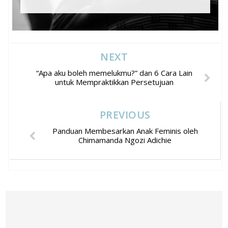
NEXT
“Apa aku boleh memelukmu?” dan 6 Cara Lain
untuk Mempraktikkan Persetujuan
PREVIOUS
Panduan Membesarkan Anak Feminis oleh
Chimamanda Ngozi Adichie